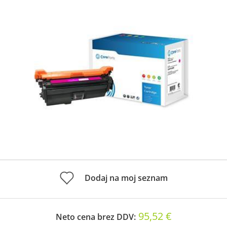
Dodaj na moj seznam
95,52 €
Neto cena brez DDV: