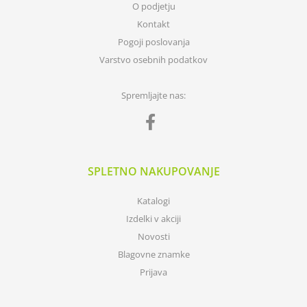
O podjetju
Kontakt
Pogoji poslovanja
Varstvo osebnih podatkov
Spremljajte nas:
SPLETNO NAKUPOVANJE
Katalogi
Izdelki v akciji
Novosti
Blagovne znamke
Prijava