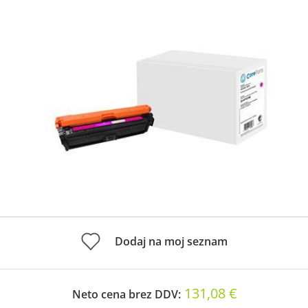
Dodaj na moj seznam
131,08 €
Neto cena brez DDV: