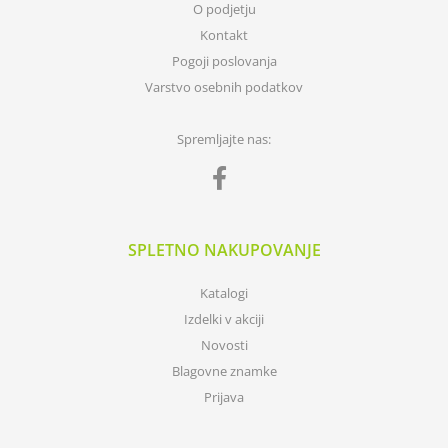
O podjetju
Kontakt
Pogoji poslovanja
Varstvo osebnih podatkov
Spremljajte nas:
SPLETNO NAKUPOVANJE
Katalogi
Izdelki v akciji
Novosti
Blagovne znamke
Prijava