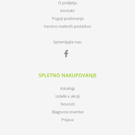
O podjetju
Kontakt
Pogoji poslovanja
Varstvo osebnih podatkov
Spremljajte nas:
SPLETNO NAKUPOVANJE
Katalogi
Izdelki v akciji
Novosti
Blagovne znamke
Prijava