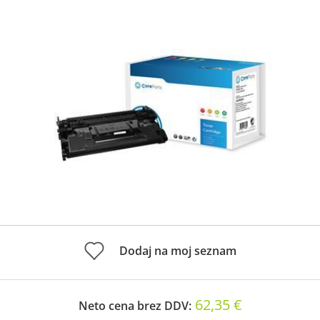
Dodaj na moj seznam
62,35 €
Neto cena brez DDV: