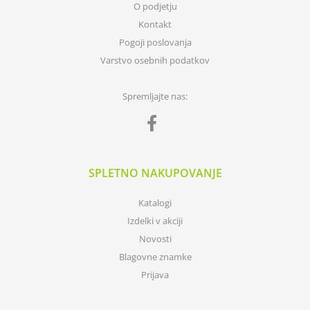
O podjetju
Kontakt
Pogoji poslovanja
Varstvo osebnih podatkov
Spremljajte nas:
SPLETNO NAKUPOVANJE
Katalogi
Izdelki v akciji
Novosti
Blagovne znamke
Prijava