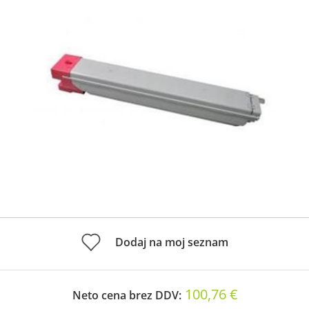
Dodaj na moj seznam
100,76 €
Neto cena brez DDV: