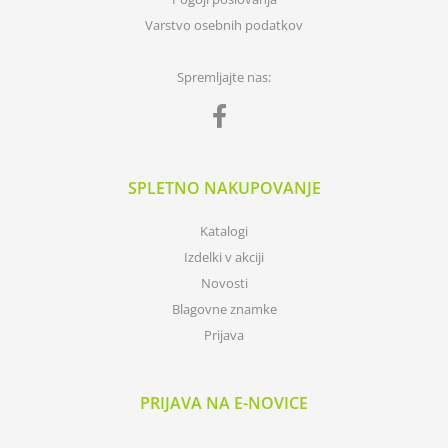
Varstvo osebnih podatkov
Spremljajte nas:
SPLETNO NAKUPOVANJE
Katalogi
Izdelki v akciji
Novosti
Blagovne znamke
Prijava
PRIJAVA NA E-NOVICE