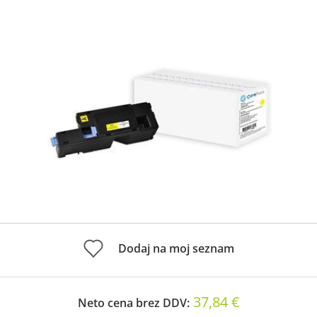
Dodaj na moj seznam
37,84 €
Neto cena brez DDV: