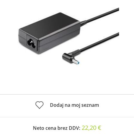
Dodaj na moj seznam
22,20 €
Neto cena brez DDV: