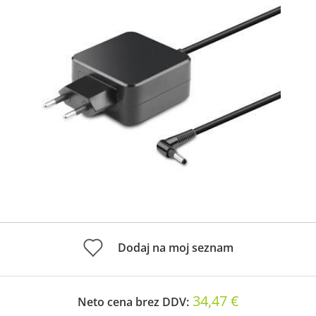
Dodaj na moj seznam
34,47 €
Neto cena brez DDV: