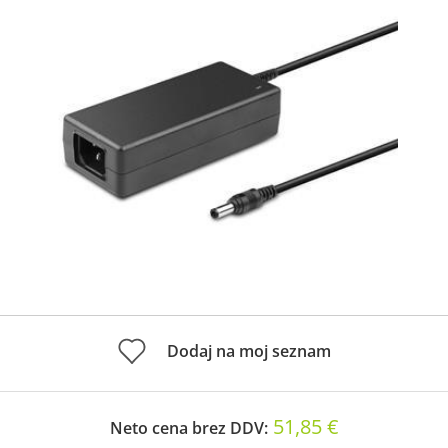
Dodaj na moj seznam
51,85 €
Neto cena brez DDV: