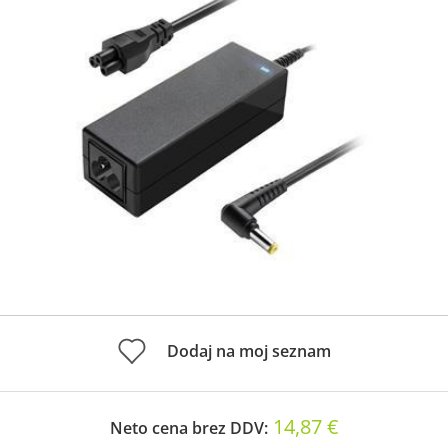
Dodaj na moj seznam
14,87 €
Neto cena brez DDV: