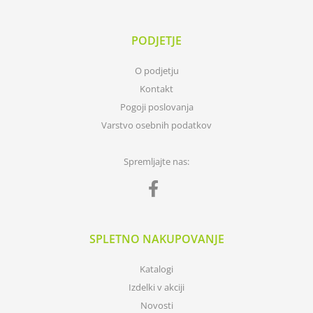
PODJETJE
O podjetju
Kontakt
Pogoji poslovanja
Varstvo osebnih podatkov
Spremljajte nas:
SPLETNO NAKUPOVANJE
Katalogi
Izdelki v akciji
Novosti