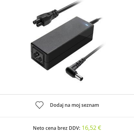
Dodaj na moj seznam
16,52 €
Neto cena brez DDV: