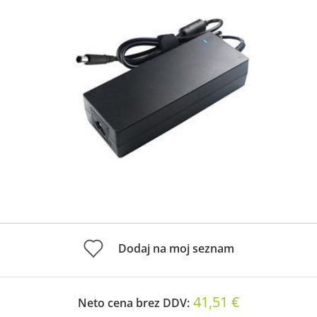
Dodaj na moj seznam
41,51 €
Neto cena brez DDV: