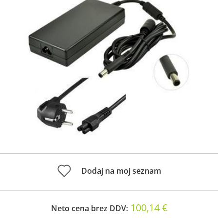
Dodaj na moj seznam
100,14 €
Neto cena brez DDV: