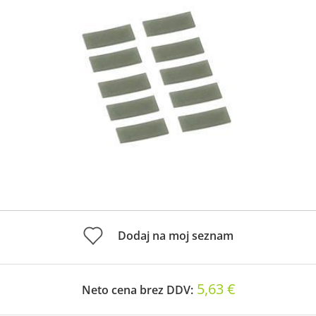
Dodaj na moj seznam
5,63 €
Neto cena brez DDV: