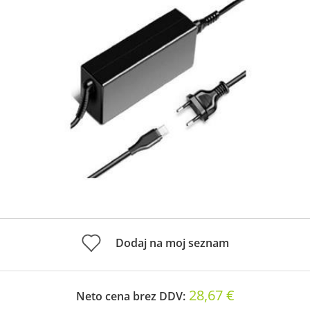
Dodaj na moj seznam
28,67 €
Neto cena brez DDV: