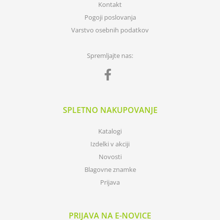
Kontakt
Pogoji poslovanja
Varstvo osebnih podatkov
Spremljajte nas:
SPLETNO NAKUPOVANJE
Katalogi
Izdelki v akciji
Novosti
Blagovne znamke
Prijava
PRIJAVA NA E-NOVICE