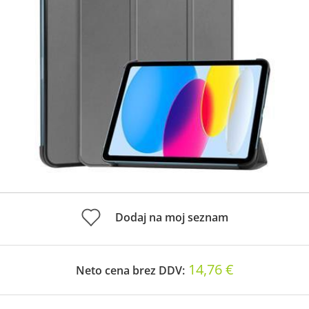
Dodaj na moj seznam
14,76 €
Neto cena brez DDV: