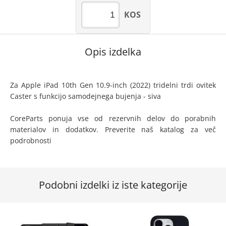
KOS
Opis izdelka
Za Apple iPad 10th Gen 10.9-inch (2022) tridelni trdi ovitek
Caster s funkcijo samodejnega bujenja - siva
CoreParts ponuja vse od rezervnih delov do porabnih
materialov in dodatkov. Preverite naš katalog za več
podrobnosti
Podobni izdelki iz iste kategorije