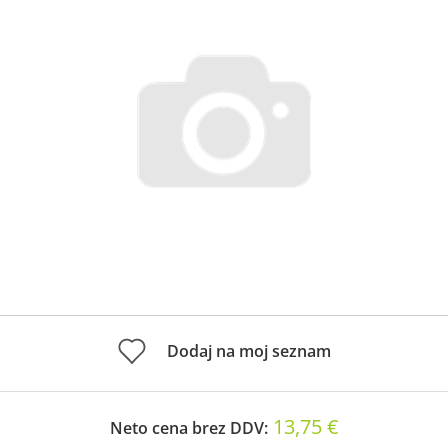
Dodaj na moj seznam
13,75 €
Neto cena brez DDV: