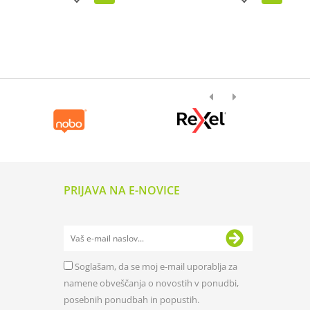
PRIJAVA NA E-NOVICE
Soglašam, da se moj e-mail uporablja za
namene obveščanja o novostih v ponudbi,
posebnih ponudbah in popustih.