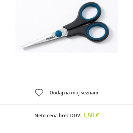
Dodaj na moj seznam
1,80 €
Neto cena brez DDV: