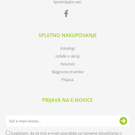
Spremljajte nas:
SPLETNO NAKUPOVANJE
Katalogi
Izdelki v akciji
Novosti
Blagovne znamke
Prijava
PRIJAVA NA E-NOVICE
Soglašam, da se moj e-mail uporablja za namene obveščanja o