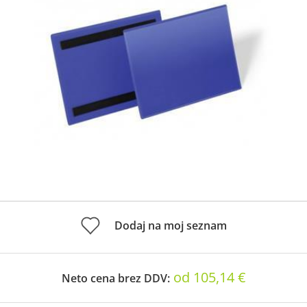
Dodaj na moj seznam
od 105,14 €
Neto cena brez DDV: