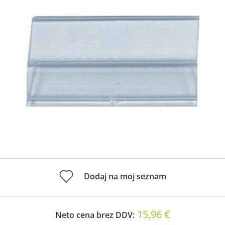
Dodaj na moj seznam
15,96 €
Neto cena brez DDV: