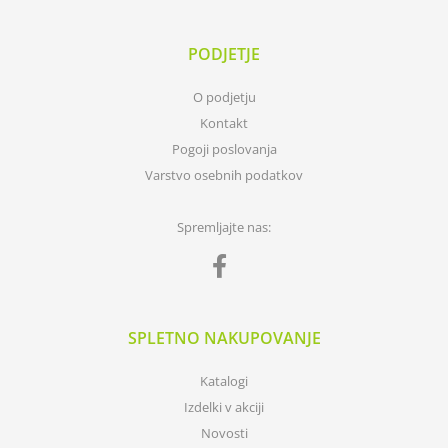
PODJETJE
O podjetju
Kontakt
Pogoji poslovanja
Varstvo osebnih podatkov
Spremljajte nas:
SPLETNO NAKUPOVANJE
Katalogi
Izdelki v akciji
Novosti