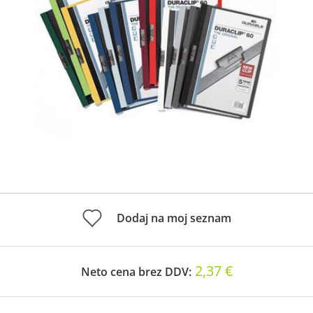
Dodaj na moj seznam
2,37 €
Neto cena brez DDV: