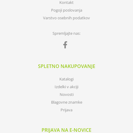
Kontakt
Pogoji poslovanja
Varstvo osebnih podatkov
Spremljajte nas:
SPLETNO NAKUPOVANJE
Katalogi
Izdelki v akciji
Novosti
Blagovne znamke
Prijava
PRIJAVA NA E-NOVICE