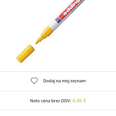
Dodaj na moj seznam
4,46 €
Neto cena brez DDV: