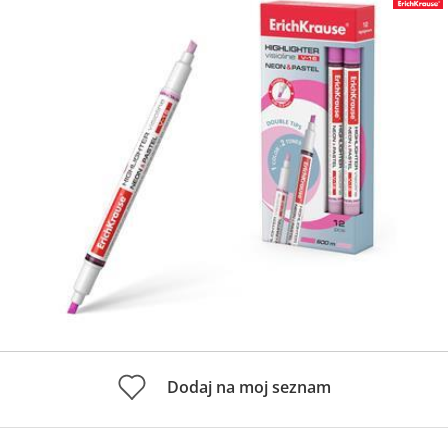
Dodaj na moj seznam