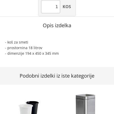
KOS
Opis izdelka
- koš za smeti
- prostornina 18 litrov
- dimenzije 194 x 450 x 345 mm
Podobni izdelki iz iste kategorije