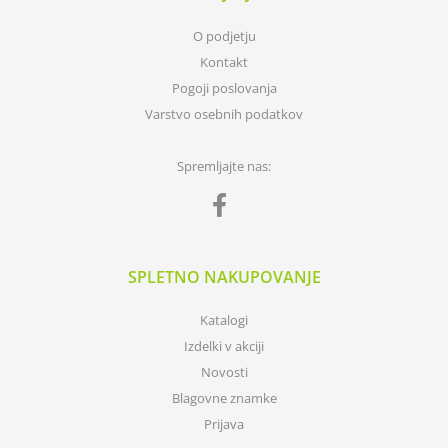
O podjetju
Kontakt
Pogoji poslovanja
Varstvo osebnih podatkov
Spremljajte nas:
SPLETNO NAKUPOVANJE
Katalogi
Izdelki v akciji
Novosti
Blagovne znamke
Prijava